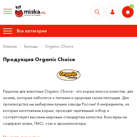
0
Все категории
Главная
Бренды
Organic Choice
Продукция Organic Choice
Рационы для животных Organic Choice - это корма класса холистик, для
хозяев, которые заботятся о питании и здоровье своих питомцев. Для
производства мы выбираем лучшие заводы России! А ингредиенты, из
которых изготовлены корма, проходят тщательный отбор и
соответствуют высоким мировым стандартам качества. Консервы не
содержат злаки, ГМО, сою и ароматизаторы.
Показать полностью