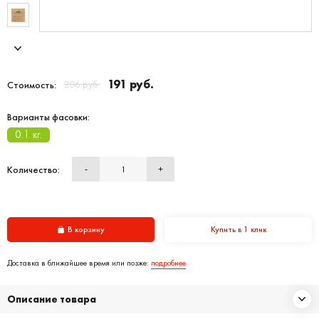
191 руб.
206 руб.
Стоимость:
Варианты фасовки:
0.1 кг.
Количество:
-
+
В корзину
Купить в 1 клик
Доставка в ближайшее время или позже:
подробнее
Описание товара