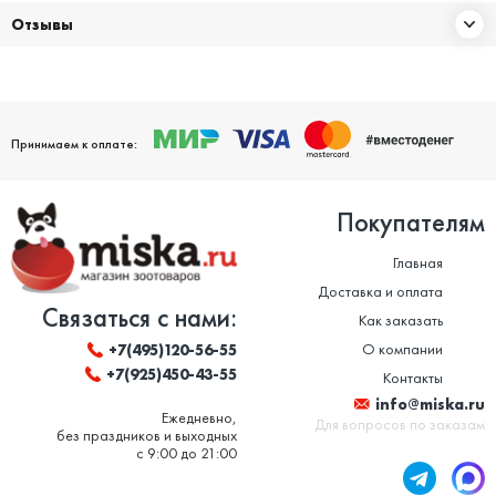
Отзывы
Принимаем к оплате:
Покупателям
Главная
Доставка и оплата
Связаться с нами:
Как заказать
О компании
+7(495)120-56-55
+7(925)450-43-55
Контакты
info@miska.ru
Ежедневно,
Для вопросов по заказам
без праздников и выходных
с 9:00 до 21:00