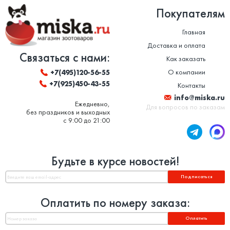
Покупателям
Главная
Доставка и оплата
Связаться с нами:
Как заказать
О компании
+7(495)120-56-55
+7(925)450-43-55
Контакты
info@miska.ru
Ежедневно,
Для вопросов по заказам
без праздников и выходных
с 9:00 до 21:00
Будьте в курсе новостей!
Подписаться
Оплатить по номеру заказа:
Оплатить