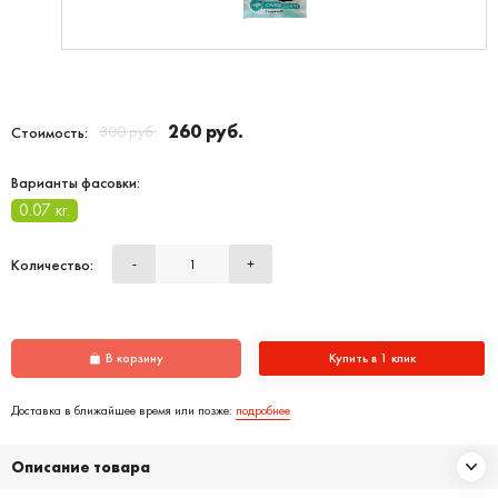
260 руб.
300 руб.
Стоимость:
Варианты фасовки:
0.07 кг.
Количество:
-
+
В корзину
Купить в 1 клик
Доставка в ближайшее время или позже:
подробнее
Описание товара