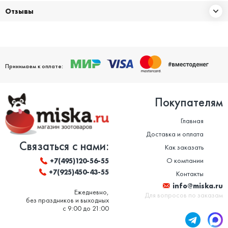
Отзывы
Принимаем к оплате:
Покупателям
Главная
Доставка и оплата
Связаться с нами:
Как заказать
О компании
+7(495)120-56-55
+7(925)450-43-55
Контакты
info@miska.ru
Ежедневно,
Для вопросов по заказам
без праздников и выходных
с 9:00 до 21:00