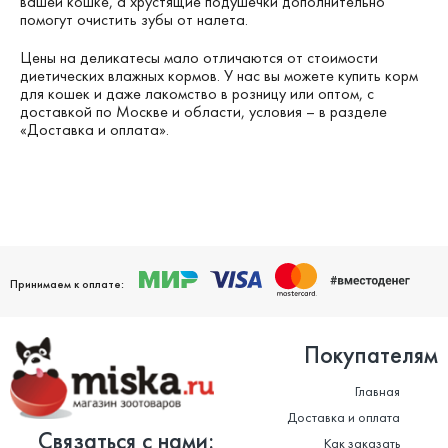
вашей кошке, а хрустящие подушечки дополнительно
помогут очистить зубы от налета.
Цены на деликатесы мало отличаются от стоимости
диетических влажных кормов. У нас вы можете купить корм
для кошек и даже лакомство в розницу или оптом, с
доставкой по Москве и области, условия – в разделе
«Доставка и оплата».
Принимаем к оплате:
Покупателям
Главная
Доставка и оплата
Связаться с нами:
Как заказать