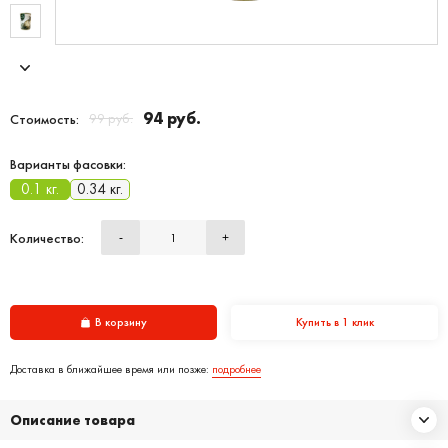
94 руб.
99 руб.
Стоимость:
Варианты фасовки:
0.1 кг.
0.34 кг.
Количество:
-
+
В корзину
Купить в 1 клик
Доставка в ближайшее время или позже:
подробнее
Описание товара