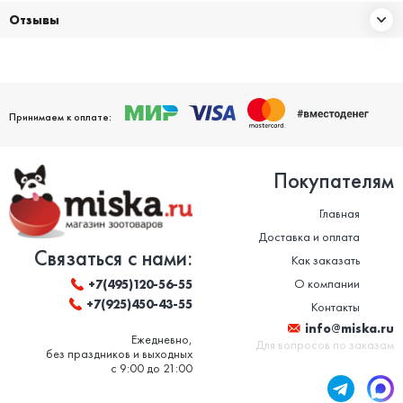
Отзывы
Принимаем к оплате:
Покупателям
Главная
Доставка и оплата
Связаться с нами:
Как заказать
О компании
+7(495)120-56-55
+7(925)450-43-55
Контакты
info@miska.ru
Ежедневно,
Для вопросов по заказам
без праздников и выходных
с 9:00 до 21:00