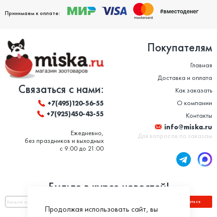
Принимаем к оплате:
Покупателям
Главная
Доставка и оплата
Связаться с нами:
Как заказать
О компании
+7(495)120-56-55
+7(925)450-43-55
Контакты
info@miska.ru
Ежедневно,
Для вопросов по заказам
без праздников и выходных
с 9:00 до 21:00
Будьте в курсе новостей!
Подписаться
Продолжая использовать сайт, вы