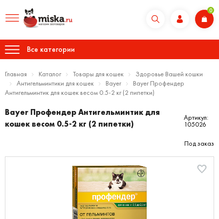
0
Все категории
Главная
Каталог
Товары для кошек
Здоровье Вашей кошки
Антигельминтики для кошек
Bayer
Bayer Профендер
Антигельминтик для кошек весом 0.5-2 кг (2 пипетки)
Bayer Профендер Антигельминтик для
Артикул:
кошек весом 0.5-2 кг (2 пипетки)
105026
Под заказ