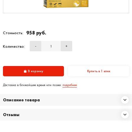
958 руб.
Стоимость:
Количество:
-
+
В корзину
Купить в 1 клик
Доставка в ближайшее время или позже:
подробнее
Описание товара
Отзывы