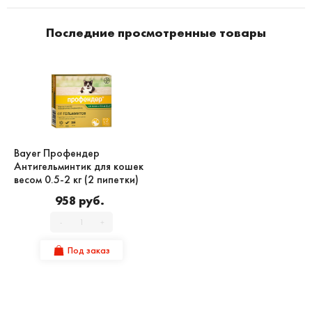
Последние просмотренные товары
Bayer Профендер
Антигельминтик для кошек
весом 0.5-2 кг (2 пипетки)
958 руб.
-
+
Под заказ