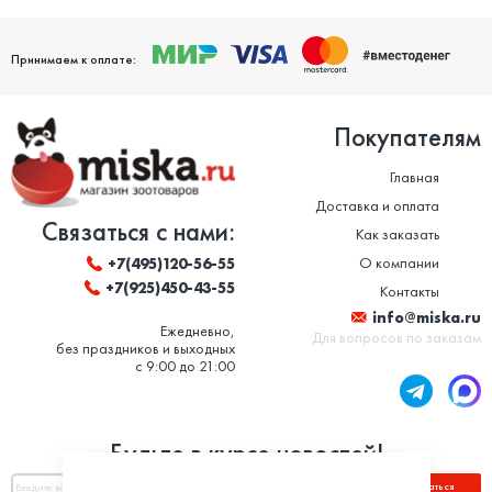
Принимаем к оплате:
Покупателям
Главная
Доставка и оплата
Связаться с нами:
Как заказать
О компании
+7(495)120-56-55
+7(925)450-43-55
Контакты
info@miska.ru
Ежедневно,
Для вопросов по заказам
без праздников и выходных
с 9:00 до 21:00
Будьте в курсе новостей!
Подписаться