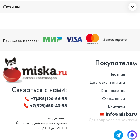
Отзывы
Принимаем к оплате:
Покупателям
Главная
Доставка и оплата
Связаться с нами:
Как заказать
О компании
+7(495)120-56-55
+7(925)450-43-55
Контакты
info@miska.ru
Ежедневно,
Для вопросов по заказам
без праздников и выходных
с 9:00 до 21:00