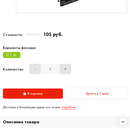
105 руб.
120 руб.
Стоимость:
Варианты фасовки:
0.1 кг.
Количество:
-
+
В корзину
Купить в 1 клик
Доставка в ближайшее время или позже:
подробнее
Описание товара