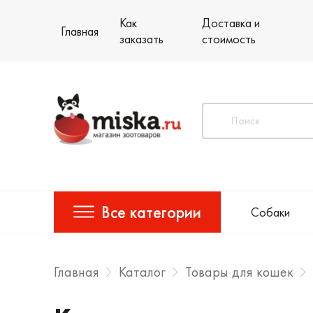
Как
Доставка и
Главная
заказать
стоимость
Все категории
Собаки
Главная
Каталог
Товары для кошек