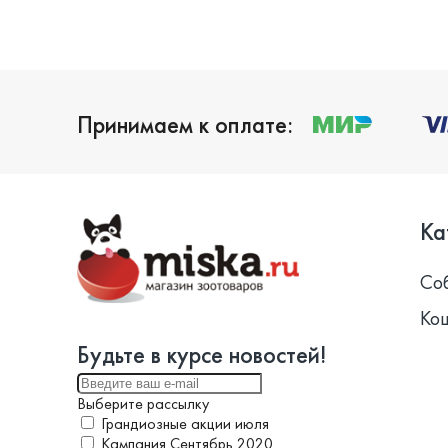
Принимаем к оплате:
Ка
Со
Ко
Будьте в курсе новостей!
Выберите рассылку
Грандиозные акции июля
Кампания Сентябрь 2020