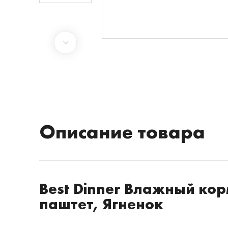
Описание товара
Best Dinner Влажный ко
паштет, Ягненок