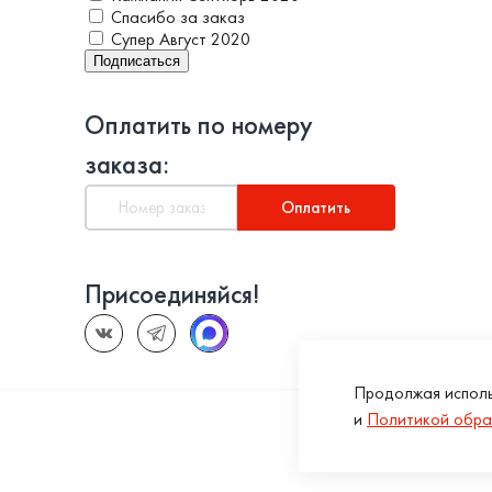
Спасибо за заказ
Супер Август 2020
Подписаться
Оплатить по номеру
заказа:
Оплатить
Присоединяйся!
Продолжая исполь
и
Политикой обра