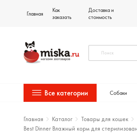
Как
Доставка и
Главная
заказать
стоимость
Все категории
Собаки
Главная
Каталог
Товары для кошек
Best Dinner Влажный корм для стерилизова