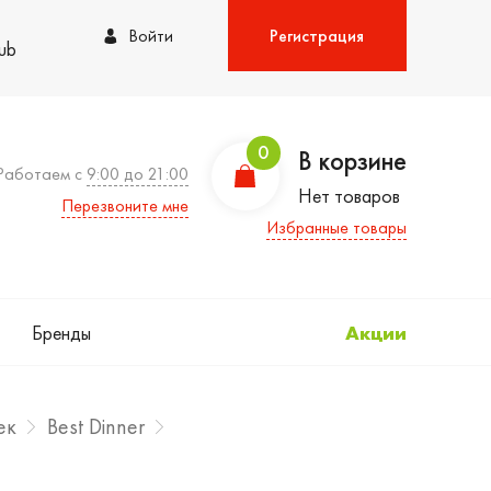
Войти
Регистрация
lub
0
В корзине
Работаем с
9:00 до 21:00
Нет товаров
Перезвоните мне
Избранные товары
Бренды
Акции
ек
Best Dinner