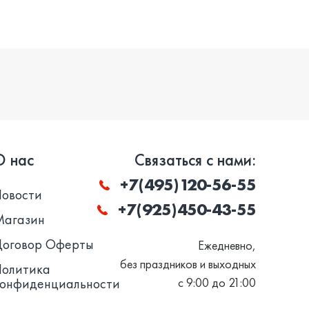
О нас
Связаться с нами:
+7(495)120-56-55
Новости
+7(925)450-43-55
Магазин
Договор Оферты
Ежедневно,
без праздников и выходных
Политика
конфиденциальности
с 9:00 до 21:00