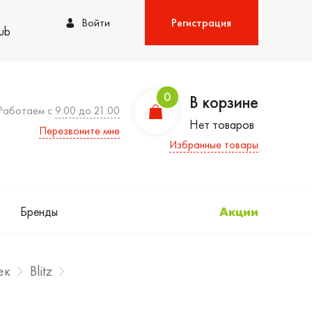
Войти
Регистрация
lub
0
В корзине
Работаем с
9:00 до 21:00
Нет товаров
Перезвоните мне
Избранные товары
Бренды
Акции
ек
Blitz