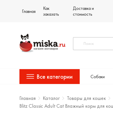
Как
Доставка и
Главная
заказать
стоимость
Все категории
Собаки
Главная
Каталог
Товары для кошек
Blitz Classic Adult Cat Влажный корм для 