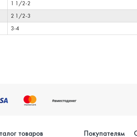
1 1/2-2
2 1/2-3
3-4
талог товаров
Покупателям