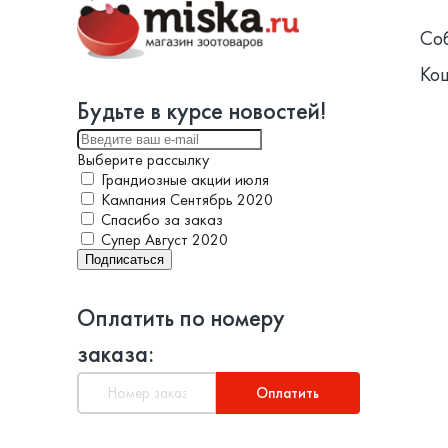
Со
Ко
Будьте в курсе новостей!
Выберите рассылку
Грандиозные акции июля
Кампания Сентябрь 2020
Спасибо за заказ
Супер Август 2020
Подписаться
Оплатить по номеру
заказа:
Оплатить