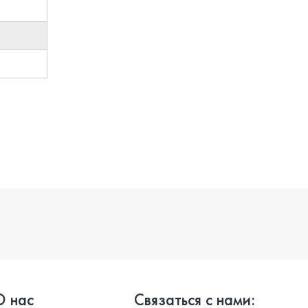
О нас
Связаться с нами: