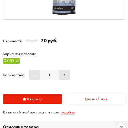
70 руб.
90 руб.
Стоимость:
Варианты фасовки:
0.085 кг.
Количество:
-
+
В корзину
Купить в 1 клик
Доставка в ближайшее время или позже:
подробнее
Описание товара