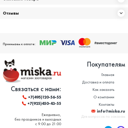
Отзывы
Принимаем к оплате:
Покупателям
Главная
Доставка и оплата
Связаться с нами:
Как заказать
О компании
+7(495)120-56-55
+7(925)450-43-55
Контакты
info@miska.ru
Ежедневно,
Для вопросов по заказам
без праздников и выходных
с 9:00 до 21:00