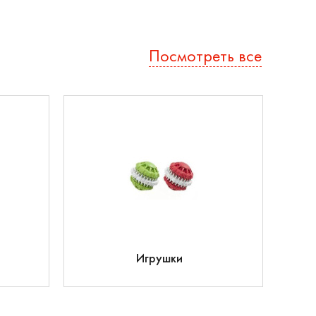
Посмотреть все
Игрушки