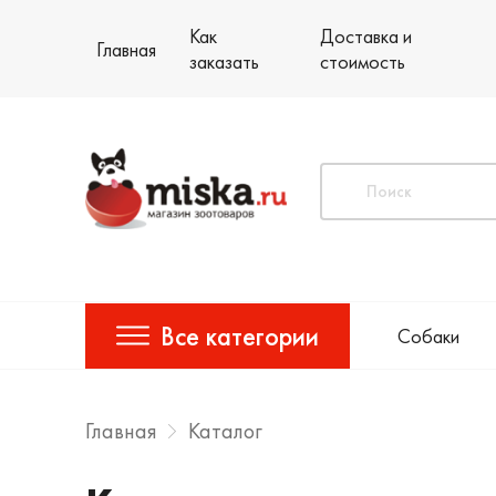
Как
Доставка и
Главная
заказать
стоимость
Все категории
Собаки
Главная
Каталог