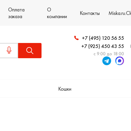
Оплата
О
Контакты
Miska.ru.C
заказа
компании
+7 (495) 120 56 55
+7 (925) 450 43 55
с 9:00 до 18:00
Кошки