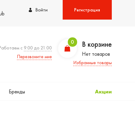
Войти
Регистрация
lub
0
В корзине
Работаем с
9:00 до 21:00
Нет товаров
Перезвоните мне
Избранные товары
Бренды
Акции