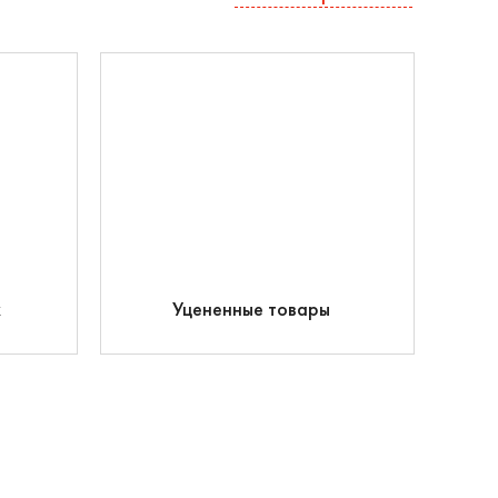
к
Уцененные товары