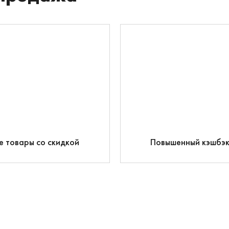
е товары со скидкой
Повышенный кэшбэ