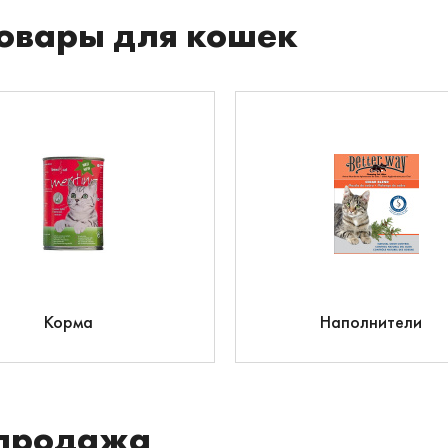
овары для кошек
Корма
Наполнители
продажа