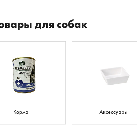
овары для собак
Корма
Аксессуары