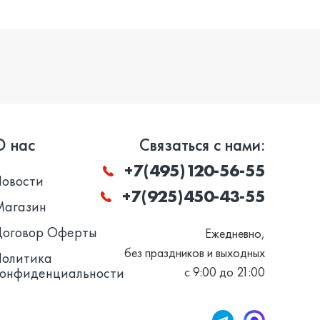
О нас
Связаться с нами:
+7(495)120-56-55
Новости
+7(925)450-43-55
Магазин
Договор Оферты
Ежедневно,
без праздников и выходных
Политика
конфиденциальности
с 9:00 до 21:00