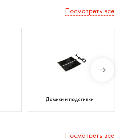
Посмотреть все
Домики и подстилки
Посмотреть все