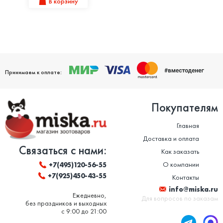
В корзину
Принимаем к оплате:
Покупателям
Главная
Доставка и оплата
Связаться с нами:
Как заказать
О компании
+7(495)120-56-55
+7(925)450-43-55
Контакты
info@miska.ru
Ежедневно,
Для вопросов по заказам
без праздников и выходных
с 9:00 до 21:00