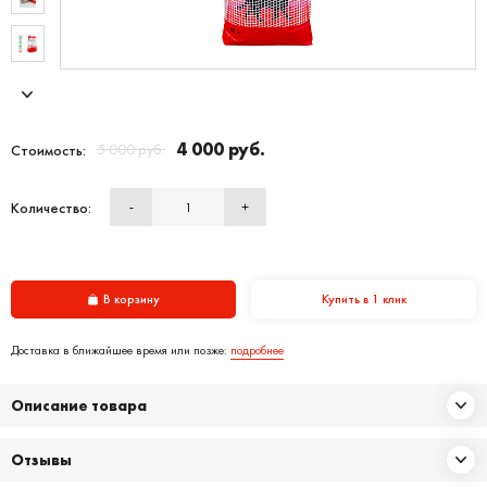
4 000 руб.
5 000 руб.
Стоимость:
Количество:
-
+
В корзину
Купить в 1 клик
Доставка в ближайшее время или позже:
подробнее
Описание товара
Отзывы