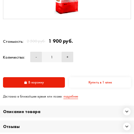
1 900 руб.
2 500 руб.
Стоимость:
Количество:
-
+
В корзину
Купить в 1 клик
Доставка в ближайшее время или позже:
подробнее
Описание товара
Отзывы