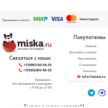
Принимаем к оплате:
Покупателям
Главная
Доставка и оплата
Связаться с нами:
Как заказать
О компании
+7(495)120-56-55
+7(925)450-43-55
Контакты
info@miska.ru
Ежедневно,
Для вопросов по заказам
без праздников и выходных
с 9:00 до 21:00
Будьте в курсе новостей!