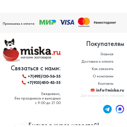
Принимаем к оплате:
Покупателям
Главная
Доставка и оплата
Связаться с нами:
Как заказать
О компании
+7(495)120-56-55
+7(925)450-43-55
Контакты
info@miska.ru
Ежедневно,
Для вопросов по заказам
без праздников и выходных
с 9:00 до 21:00
Будьте в курсе новостей!