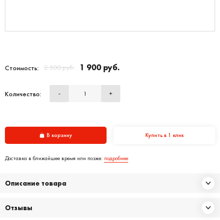
1 900 руб.
2 500 руб.
Стоимость:
Количество:
-
+
В корзину
Купить в 1 клик
Доставка в ближайшее время или позже:
подробнее
Описание товара
Отзывы