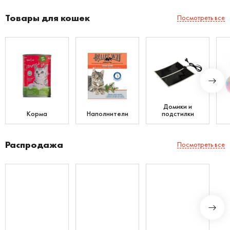
Товары для кошек
Посмотреть все
Домики и
Корма
Наполнители
подстилки
Распродажа
Посмотреть все