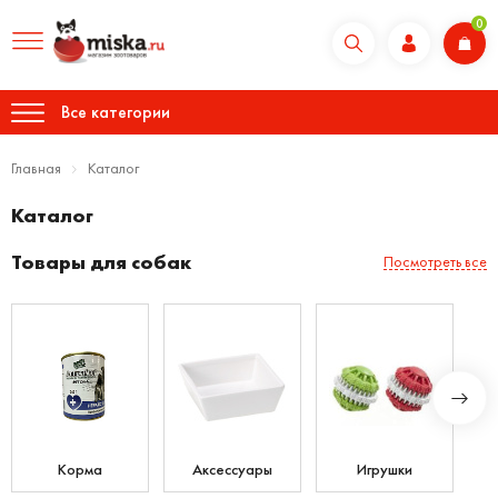
0
Все категории
Главная
Каталог
Каталог
Товары для собак
Посмотреть все
Корма
Аксессуары
Игрушки