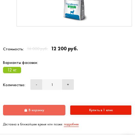
12 200 руб.
16 000 руб.
Стоимость:
Варианты фасовки:
12 кг.
Количество:
-
+
В корзину
Купить в 1 клик
Доставка в ближайшее время или позже:
подробнее