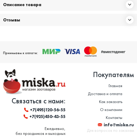
Описание товара
Отзывы
Принимаем к оплате:
Покупателям
Главная
Доставка и оплата
Связаться с нами:
Как заказать
О компании
+7(495)120-56-55
+7(925)450-43-55
Контакты
info@miska.ru
Ежедневно,
Для вопросов по заказам
без праздников и выходных