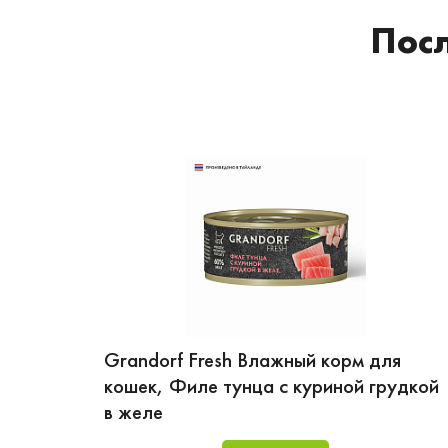
Пос
Grandorf Fresh Влажный корм для
кошек, Филе тунца с куриной грудкой
в желе