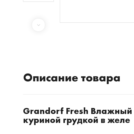
Описание товара
Grandorf Fresh Влажный 
куриной грудкой в желе