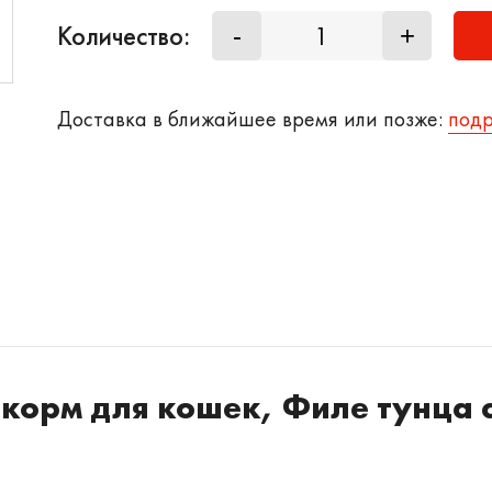
Количество:
-
+
Доставка в ближайшее время или позже:
под
корм для кошек, Филе тунца 