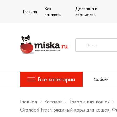
Как
Доставка и
Главная
заказать
стоимость
Все категории
Собаки
Главная
Каталог
Товары для кошек
Grandorf Fresh Влажный корм для кошек, Ф