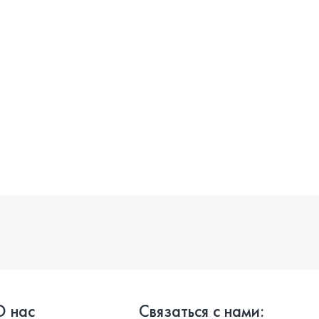
О нас
Связаться с нами: