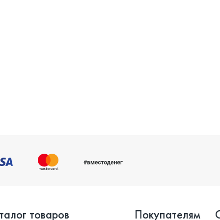
талог товаров
Покупателям