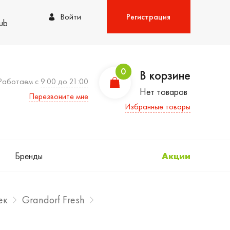
Войти
Регистрация
lub
0
В корзине
Работаем с
9:00 до 21:00
Нет товаров
Перезвоните мне
Избранные товары
Бренды
Акции
ек
Grandorf Fresh