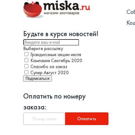
Со
Ко
Будьте в курсе новостей!
Выберите рассылку
Грандиозные акции июля
Кампания Сентябрь 2020
Спасибо за заказ
Супер Август 2020
Подписаться
Оплатить по номеру
заказа:
Оплатить