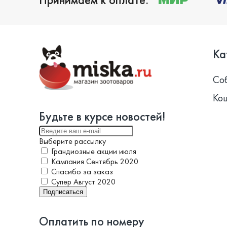
Ка
Со
Ко
Будьте в курсе новостей!
Выберите рассылку
Грандиозные акции июля
Кампания Сентябрь 2020
Спасибо за заказ
Супер Август 2020
Подписаться
Оплатить по номеру