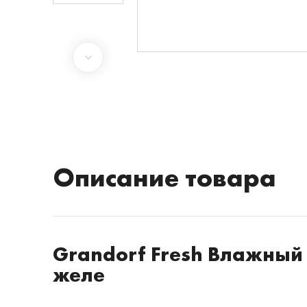
Описание товара
Grandorf Fresh Влажный
желе