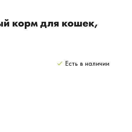
ый корм для кошек,
Есть
в наличии