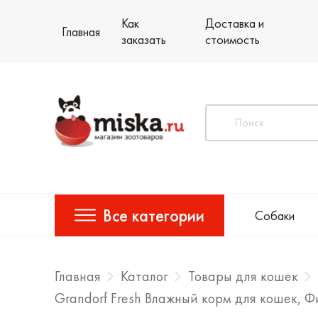
Как
Доставка и
Главная
заказать
стоимость
Все категории
Собаки
Главная
Каталог
Товары для кошек
Grandorf Fresh Влажный корм для кошек, Ф