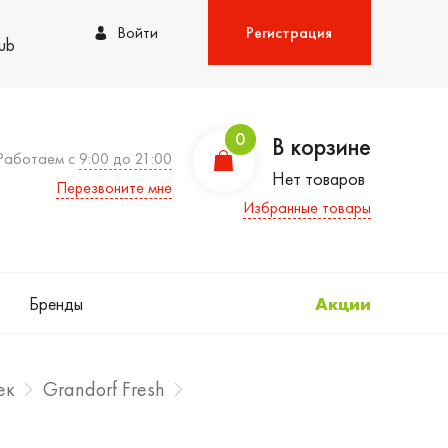
Войти
Регистрация
lub
0
В корзине
Работаем с
9:00 до 21:00
Нет товаров
Перезвоните мне
Избранные товары
Бренды
Акции
ек
Grandorf Fresh