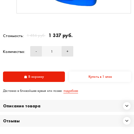
1 337 руб.
1 486 руб.
Стоимость:
Количество:
-
+
В корзину
Купить в 1 клик
Доставка в ближайшее время или позже:
подробнее
Описание товара
Отзывы