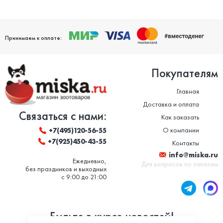
Принимаем к оплате:
Покупателям
Главная
Доставка и оплата
Связаться с нами:
Как заказать
О компании
+7(495)120-56-55
+7(925)450-43-55
Контакты
info@miska.ru
Ежедневно,
Для вопросов по заказам
без праздников и выходных
с 9:00 до 21:00
Будьте в курсе новостей!