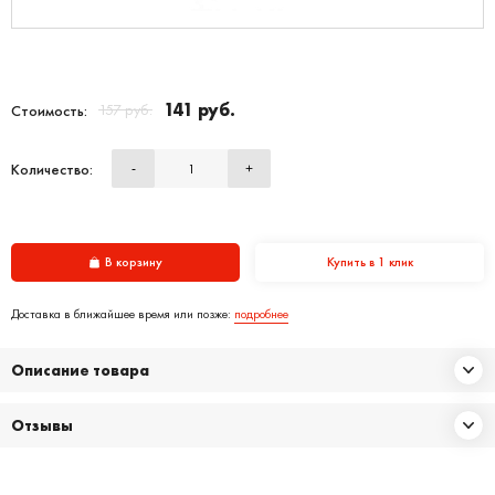
141 руб.
157 руб.
Стоимость:
Количество:
-
+
В корзину
Купить в 1 клик
Доставка в ближайшее время или позже:
подробнее
Описание товара
Отзывы