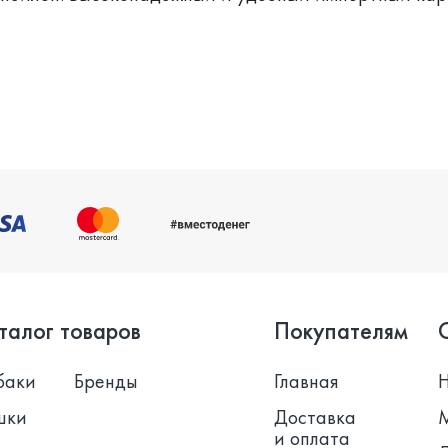
талог товаров
Покупателям
баки
Бренды
Главная
шки
Доставка
и оплата