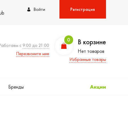
Войти
Регистрация
lub
0
В корзине
Работаем с
9:00 до 21:00
Нет товаров
Перезвоните мне
Избранные товары
Бренды
Акции