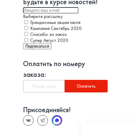
Будьте в курсе новостей!
Выберите рассылку
Грандиозные акции июля
Кампания Сентябрь 2020
Спасибо за заказ
Супер Август 2020
Подписаться
Оплатить по номеру
заказа:
Оплатить
Присоединяйся!