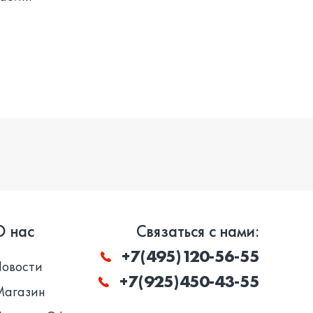
О нас
Связаться с нами:
+7(495)120-56-55
Новости
+7(925)450-43-55
Магазин