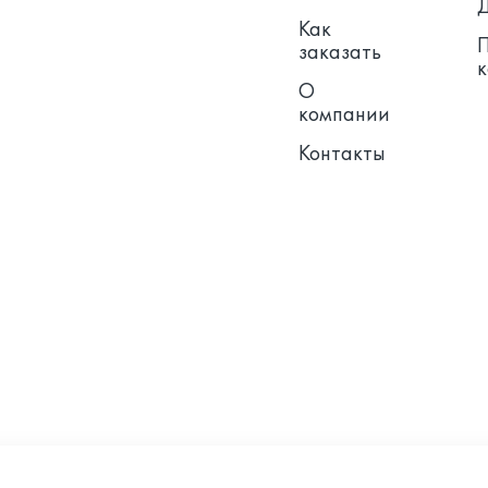
Как
заказать
О
компании
Контакты