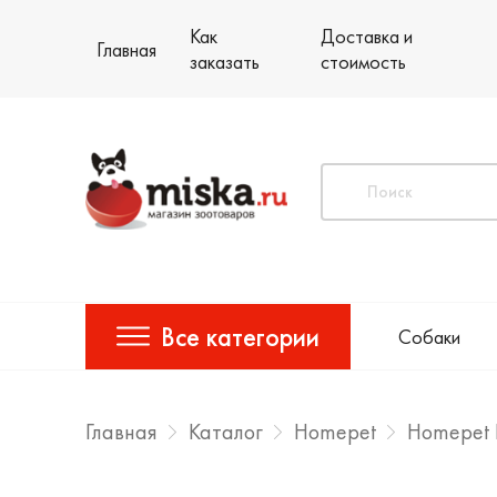
Как
Доставка и
Главная
заказать
стоимость
Все категории
Собаки
Главная
Каталог
Homepet
Homepet 