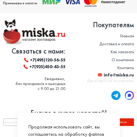
Принимаем к оплате:
Покупателям
Главная
Доставка и оплата
Связаться с нами:
Как заказать
О компании
+7(495)120-56-55
+7(925)450-43-55
Контакты
info@miska.ru
Ежедневно,
Для вопросов по заказам
без праздников и выходных
с 9:00 до 21:00
Будьте в курсе новостей!
Подписаться
Продолжая использовать сайт, вы
соглашаетесь на обработку файлов