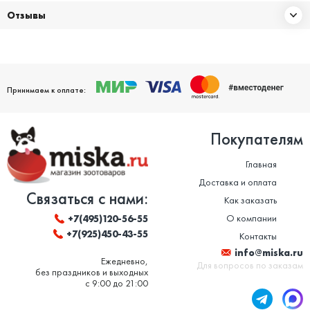
Отзывы
Принимаем к оплате:
Покупателям
Главная
Доставка и оплата
Связаться с нами:
Как заказать
О компании
+7(495)120-56-55
+7(925)450-43-55
Контакты
info@miska.ru
Ежедневно,
Для вопросов по заказам
без праздников и выходных
с 9:00 до 21:00