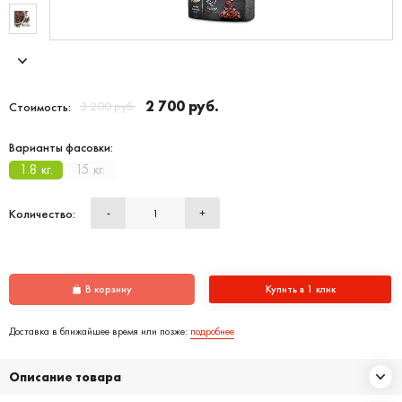
2 700 руб.
3 200 руб.
Стоимость:
Варианты фасовки:
1.8 кг.
15 кг.
Количество:
-
+
В корзину
Купить в 1 клик
Доставка в ближайшее время или позже:
подробнее
Описание товара