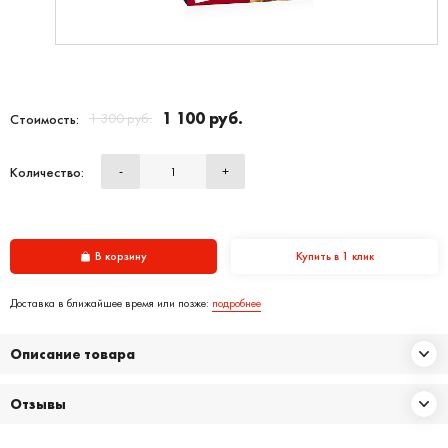
1 100 руб.
1 300 руб.
Стоимость:
Количество:
-
+
В корзину
Купить в 1 клик
Доставка в ближайшее время или позже:
подробнее
Описание товара
Отзывы