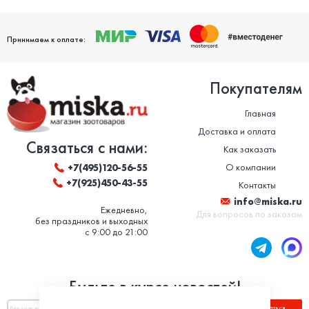
Принимаем к оплате:
Покупателям
Главная
Доставка и оплата
Связаться с нами:
Как заказать
О компании
+7(495)120-56-55
+7(925)450-43-55
Контакты
info@miska.ru
Ежедневно,
Для вопросов по заказам
без праздников и выходных
с 9:00 до 21:00
Будьте в курсе новостей!
Подписаться