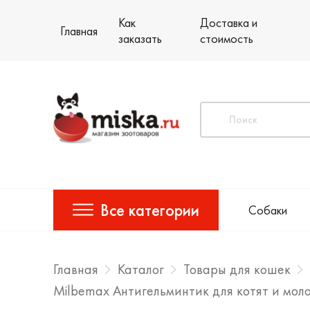
Как
Доставка и
Главная
заказать
стоимость
Все категории
Собаки
Главная
Каталог
Товары для кошек
Milbemax Антигельминтик для котят и мол