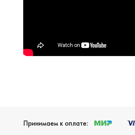
Принимаем к оплате: