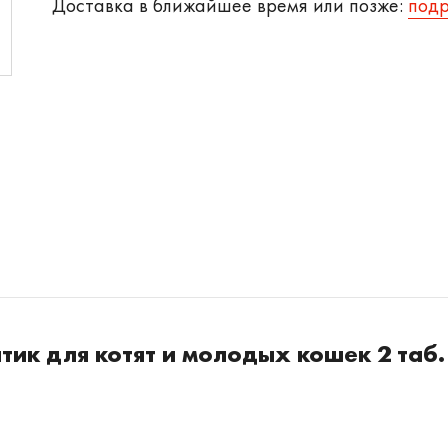
Доставка в ближайшее время или позже:
под
тик для котят и молодых кошек 2 таб.