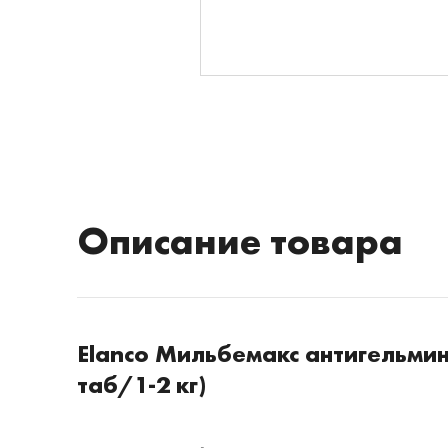
Описание товара
Elanco Мильбемакс антигельмин
таб/1-2 кг)