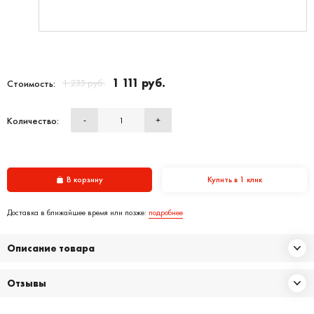
1 111 руб.
1 235 руб.
Стоимость:
Количество:
-
+
В корзину
Купить в 1 клик
Доставка в ближайшее время или позже:
подробнее
Описание товара
Отзывы