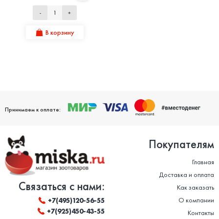
-
+
В корзину
Принимаем к оплате:
Покупателям
Главная
Доставка и оплата
Связаться с нами:
Как заказать
О компании
+7(495)120-56-55
+7(925)450-43-55
Контакты