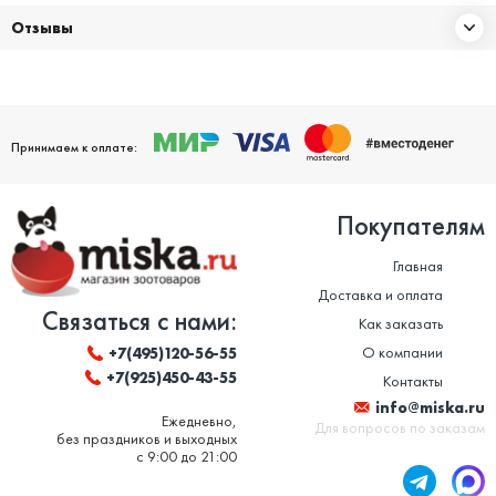
Отзывы
Принимаем к оплате:
Покупателям
Главная
Доставка и оплата
Связаться с нами:
Как заказать
О компании
+7(495)120-56-55
+7(925)450-43-55
Контакты
info@miska.ru
Ежедневно,
Для вопросов по заказам
без праздников и выходных
с 9:00 до 21:00