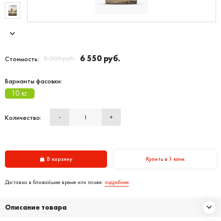
6 550 руб.
8 000 руб.
Стоимость:
Варианты фасовки:
10 кг.
Количество:
-
+
В корзину
Купить в 1 клик
Доставка в ближайшее время или позже:
подробнее
Описание товара