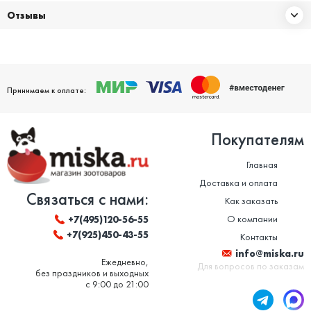
Отзывы
Принимаем к оплате:
Покупателям
Главная
Доставка и оплата
Связаться с нами:
Как заказать
О компании
+7(495)120-56-55
+7(925)450-43-55
Контакты
info@miska.ru
Ежедневно,
Для вопросов по заказам
без праздников и выходных
с 9:00 до 21:00