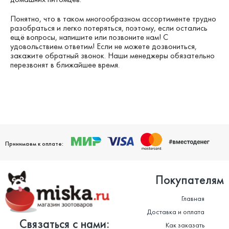
Понятно, что в таком многообразном ассортименте трудно
разобраться и легко потеряться, поэтому, если остались
ещё вопросы, напишите или позвоните нам! С
удовольствием ответим! Если не можете дозвониться,
закажите обратный звонок. Наши менеджеры обязательно
перезвонят в ближайшее время.
Принимаем к оплате:
Покупателям
Главная
Доставка и оплата
Связаться с нами:
Как заказать