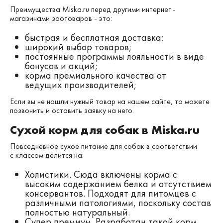
Преимущества Miska.ru перед другими интернет-
магазинами зоотоваров - это:
быстрая и бесплатная доставка;
широкий выбор товаров;
постоянные программы лояльности в виде
бонусов и акций;
корма премиального качества от
ведущих производителей;
Если вы не нашли нужный товар на нашем сайте, то можете
позвонить и оставить заявку на него.
Сухой корм для собак в Miska.ru
Повседневное сухое питание для собак в соответствии
с классом делится на:
Холистики. Сюда включены корма с
высоким содержанием белка и отсутствием
консервантов. Подходят для питомцев с
различными патологиями, поскольку состав
полностью натуральный.
Супер премиум. Разработан такой корм