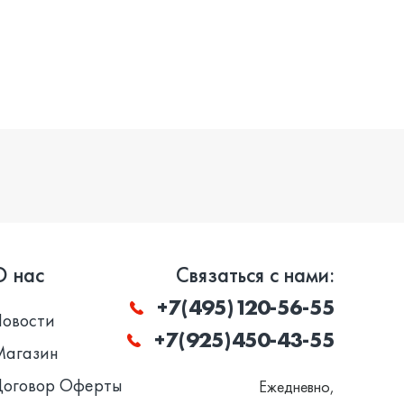
О нас
Связаться с нами:
+7(495)120-56-55
Новости
+7(925)450-43-55
Магазин
Договор Оферты
Ежедневно,