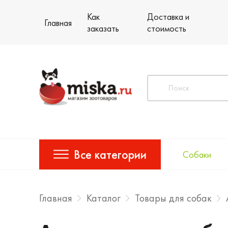
Как
Доставка и
Главная
заказать
стоимость
Все категории
Собаки
Главная
Каталог
Товары для собак