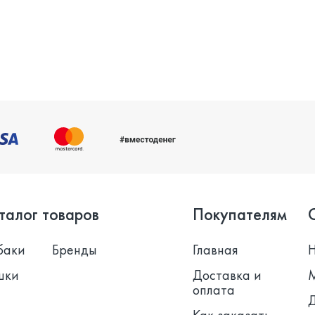
талог товаров
Покупателям
баки
Бренды
Главная
шки
Доставка и
оплата