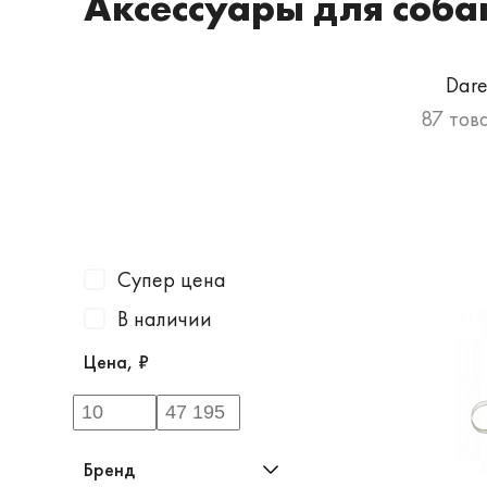
Аксессуары для собак
Dare
87 тов
Супер цена
В наличии
Цена, ₽
Бренд