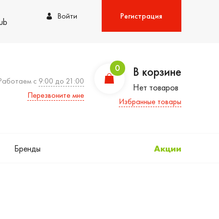
Войти
Регистрация
lub
0
В корзине
Работаем с
9:00 до 21:00
Нет товаров
Перезвоните мне
Избранные товары
Бренды
Акции