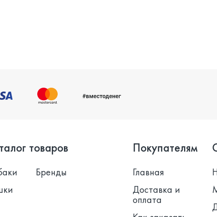
талог товаров
Покупателям
баки
Бренды
Главная
шки
Доставка и
оплата