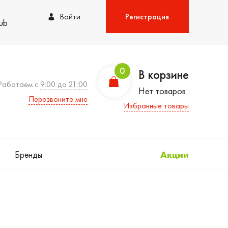
Войти
Регистрация
lub
0
В корзине
Работаем с
9:00 до 21:00
Нет товаров
Перезвоните мне
Избранные товары
Бренды
Акции