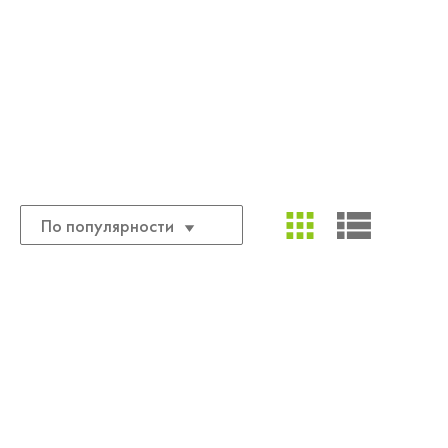
По популярности