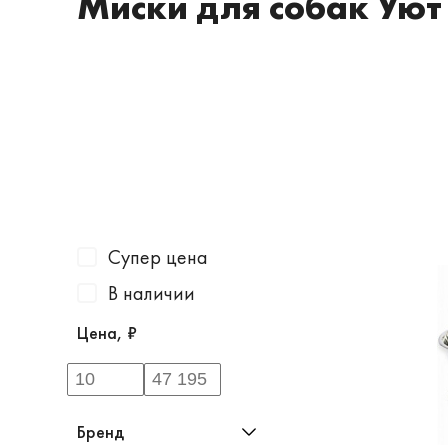
Миски для собак Уют
Супер цена
В наличии
Цена, ₽
Бренд