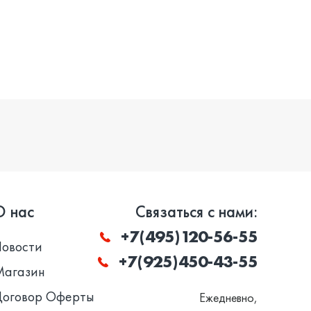
О нас
Связаться с нами:
+7(495)120-56-55
Новости
+7(925)450-43-55
Магазин
Договор Оферты
Ежедневно,