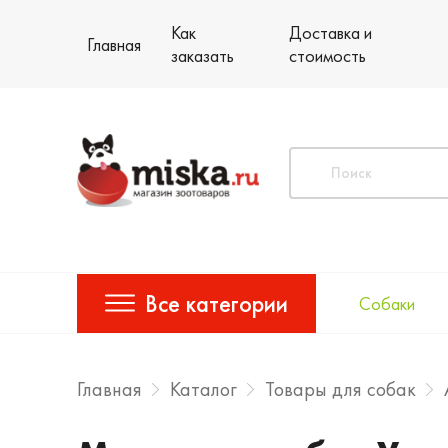
Как
Доставка и
Главная
заказать
стоимость
Все категории
Собаки
Главная
Каталог
Товары для собак