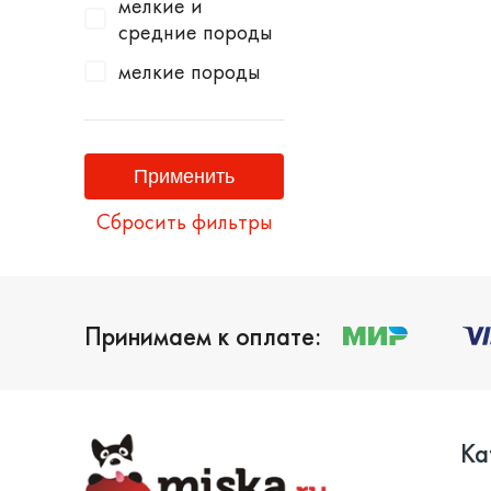
мелкие и
средние породы
мелкие породы
Сбросить фильтры
Принимаем к оплате:
Ка