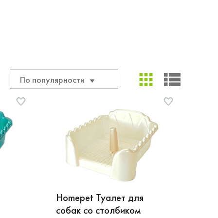
По популярности
Homepet Туалет для
собак со столбиком