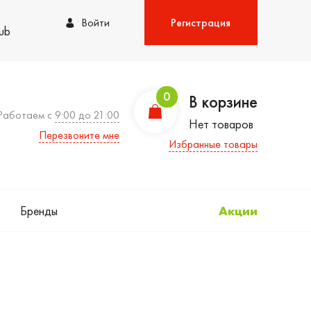
Войти
Регистрация
lub
0
В корзине
Работаем с
9:00 до 21:00
Нет товаров
Перезвоните мне
Избранные товары
Бренды
Акции