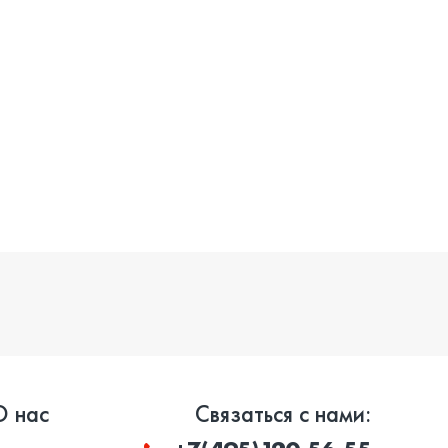
О нас
Связаться с нами: