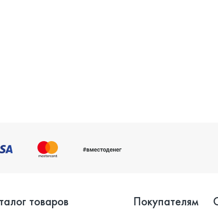
талог товаров
Покупателям