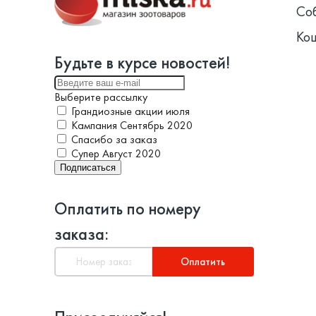
Со
Ко
Будьте в курсе новостей!
Выберите рассылку
Грандиозные акции июля
Кампания Сентябрь 2020
Спасибо за заказ
Супер Август 2020
Подписаться
Оплатить по номеру
заказа:
Оплатить