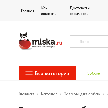
Как
Доставка и
Главная
заказать
стоимость
Все категории
Собаки
Главная
Каталог
Товары для собак