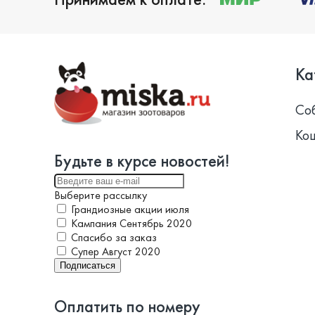
Ка
Со
Ко
Будьте в курсе новостей!
Выберите рассылку
Грандиозные акции июля
Кампания Сентябрь 2020
Спасибо за заказ
Супер Август 2020
Подписаться
Оплатить по номеру