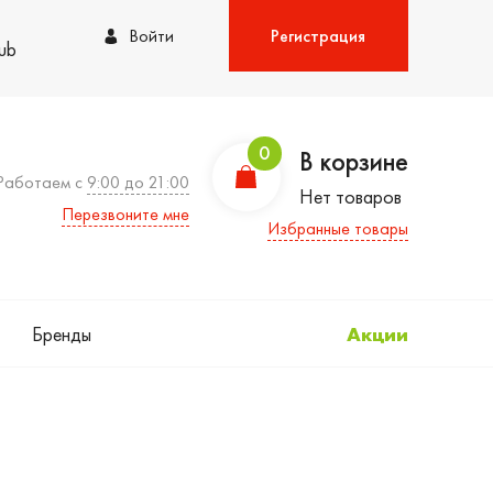
Войти
Регистрация
lub
0
В корзине
Работаем с
9:00 до 21:00
Нет товаров
Перезвоните мне
Избранные товары
Бренды
Акции