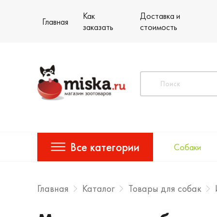
Как
Доставка и
Главная
заказать
стоимость
Все категории
Собаки
Главная
Каталог
Товары для собак