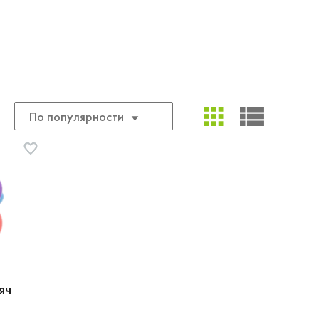
По популярности
яч