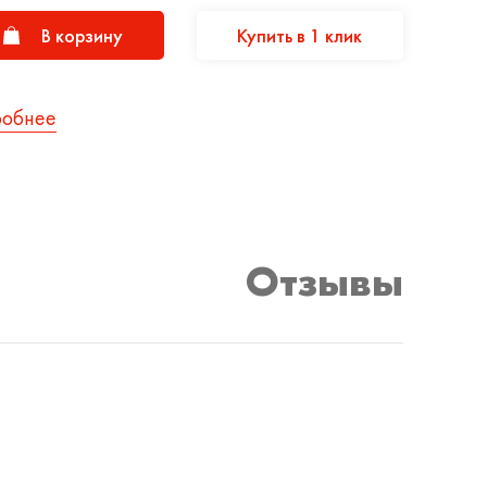
В корзину
Купить в 1 клик
робнее
Отзывы