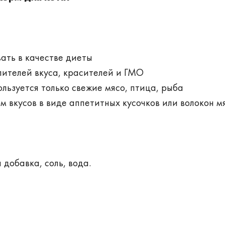
ать в качестве диеты
лителей вкуса, красителей и ГМО
льзуется только свежие мясо, птица, рыба
 вкусов в виде аппетитных кусочков или волокон м
добавка, соль, вода.