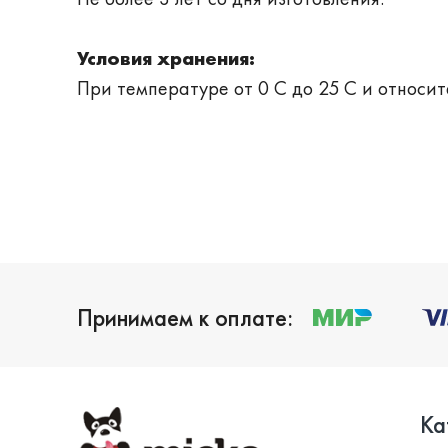
Условия хранения:
При температуре от 0 С до 25 С и относит
Принимаем к оплате:
Ка