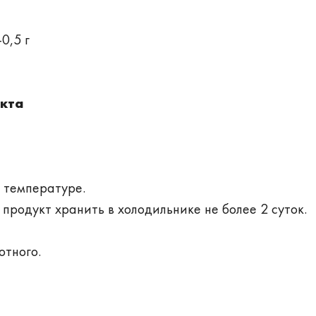
0,5 г
укта
 температуре.
продукт хранить в холодильнике не более 2 суток.
отного.