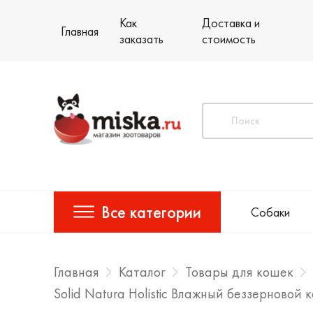
Как
Доставка и
Главная
заказать
стоимость
Все категории
Собаки
Главная
Каталог
Товары для кошек
Solid Natura Holistic Влажный беззерновой 