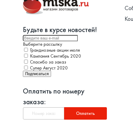
Со
Ко
Будьте в курсе новостей!
Выберите рассылку
Грандиозные акции июля
Кампания Сентябрь 2020
Спасибо за заказ
Супер Август 2020
Подписаться
Оплатить по номеру
заказа:
Оплатить