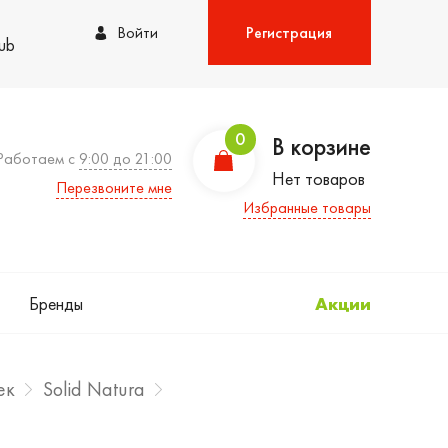
Войти
Регистрация
lub
0
В корзине
Работаем с
9:00 до 21:00
Нет товаров
Перезвоните мне
Избранные товары
Бренды
Акции
ек
Solid Natura