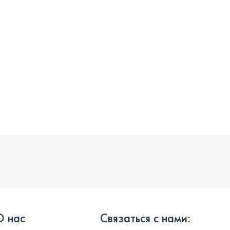
О нас
Связаться с нами: