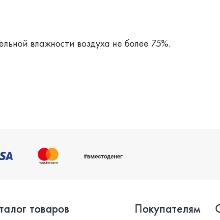
ельной влажности воздуха не более 75%.
талог товаров
Покупателям