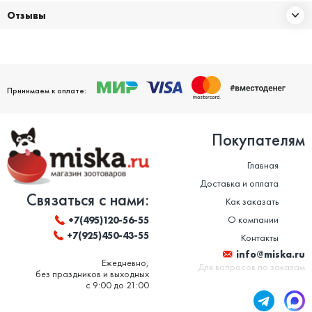
Отзывы
Принимаем к оплате:
Покупателям
Главная
Доставка и оплата
Связаться с нами:
Как заказать
О компании
+7(495)120-56-55
+7(925)450-43-55
Контакты
info@miska.ru
Ежедневно,
Для вопросов по заказам
без праздников и выходных
с 9:00 до 21:00