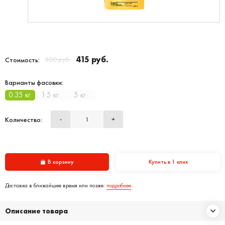
415 руб.
500 руб.
Стоимость:
Варианты фасовки:
0.35 кг.
1.5 кг.
5 кг.
Количество:
-
+
В корзину
Купить в 1 клик
Доставка в ближайшее время или позже:
подробнее
Описание товара