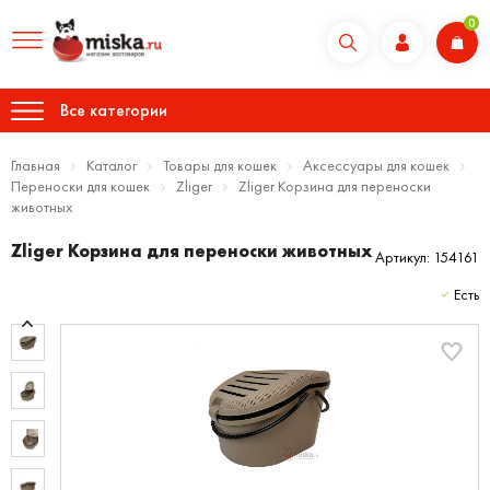
0
Все категории
Главная
Каталог
Товары для кошек
Аксессуары для кошек
Переноски для кошек
Zliger
Zliger Корзина для переноски
животных
Zliger Корзина для переноски животных
Артикул: 154161
Есть