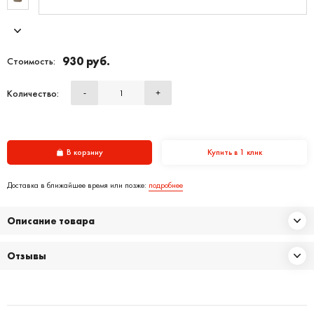
930 руб.
Стоимость:
Количество:
-
+
В корзину
Купить в 1 клик
Доставка в ближайшее время или позже:
подробнее
Описание товара
Отзывы