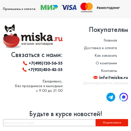
Принимаем к оплате:
Покупателям
Главная
Доставка и оплата
Связаться с нами:
Как заказать
О компании
+7(495)120-56-55
+7(925)450-43-55
Контакты
info@miska.ru
Ежедневно,
Для вопросов по заказам
без праздников и выходных
с 9:00 до 21:00
Будьте в курсе новостей!
Подписаться