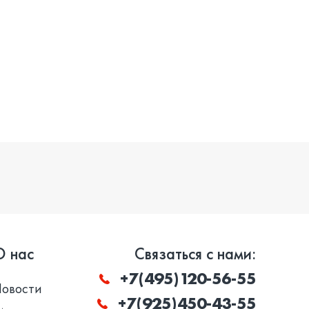
О нас
Связаться с нами:
+7(495)120-56-55
Новости
+7(925)450-43-55