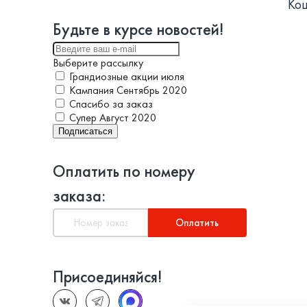
Ко
Будьте в курсе новостей!
Выберите рассылку
Грандиозные акции июля
Кампания Сентябрь 2020
Спасибо за заказ
Супер Август 2020
Подписаться
Оплатить по номеру
заказа:
Оплатить
Присоединяйся!