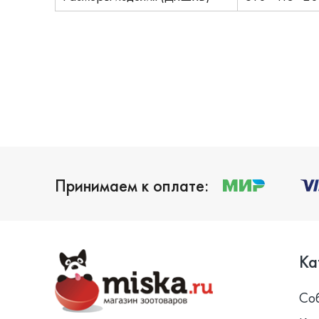
Принимаем к оплате:
Ка
Со