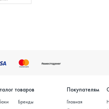
талог товаров
Покупателям
баки
Бренды
Главная