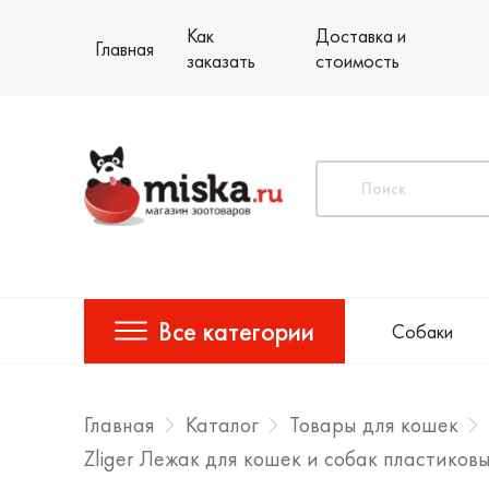
Как
Доставка и
Главная
заказать
стоимость
Все категории
Собаки
Главная
Каталог
Товары для кошек
Zliger Лежак для кошек и собак пластико