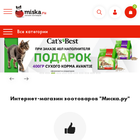
0
Все категории
Интернет-магазин зоотоваров "Миска.ру"