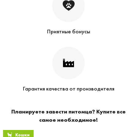
Приятные бонусы
Гарантия качества от производителя
Планируете завести питомца? Купите все
самое необходимое!
Кошки