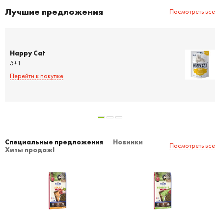
Лучшие предложения
Посмотреть все
Happy Cat
5+1
Перейти к покупке
Специальные предложения
Новинки
Посмотреть все
Хиты продаж!