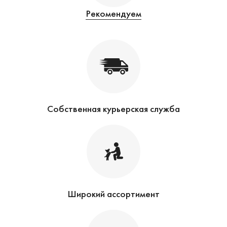
Рекомендуем
Собственная курьерская служба
Широкий ассортимент