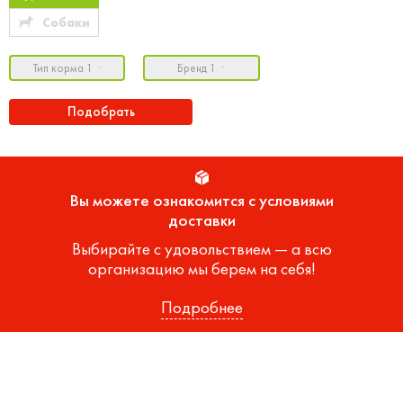
Собаки
Тип корма 1
Бренд 1
Подобрать
Вы можете ознакомится с условиями
доставки
Выбирайте с удовольствием — а всю
организацию мы берем на себя!
Подробнее