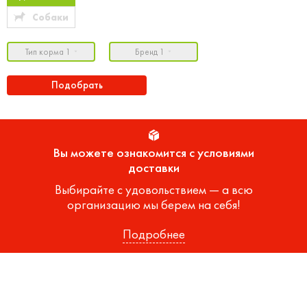
Собаки
Тип корма 1
Бренд 1
Подобрать
Вы можете ознакомится с условиями
доставки
Выбирайте с удовольствием — а всю
организацию мы берем на себя!
Подробнее