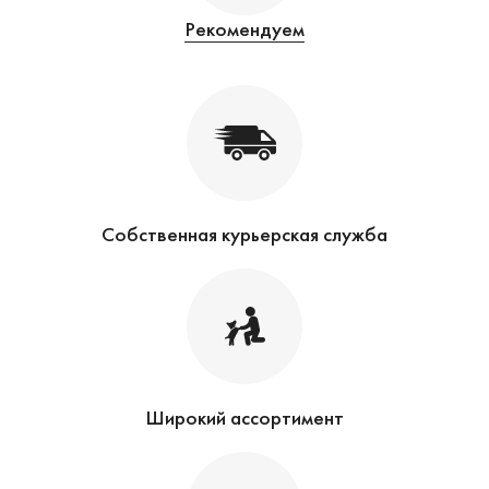
Рекомендуем
Собственная курьерская служба
Широкий ассортимент