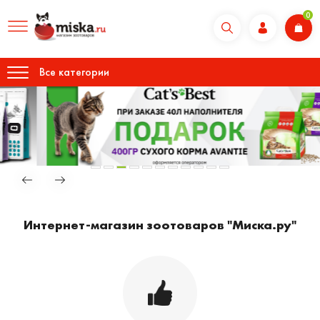
0
Все категории
Интернет-магазин зоотоваров "Миска.ру"