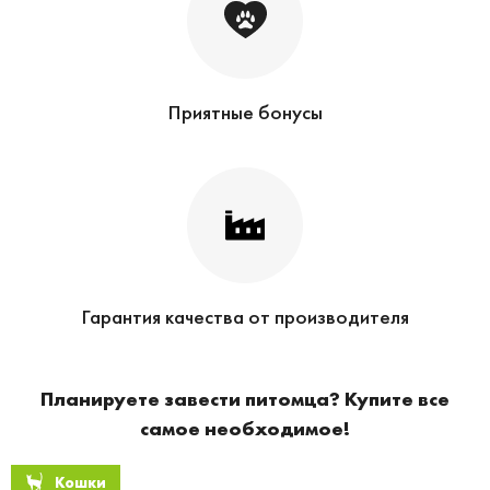
Приятные бонусы
Гарантия качества от производителя
Планируете завести питомца? Купите все
самое необходимое!
Кошки