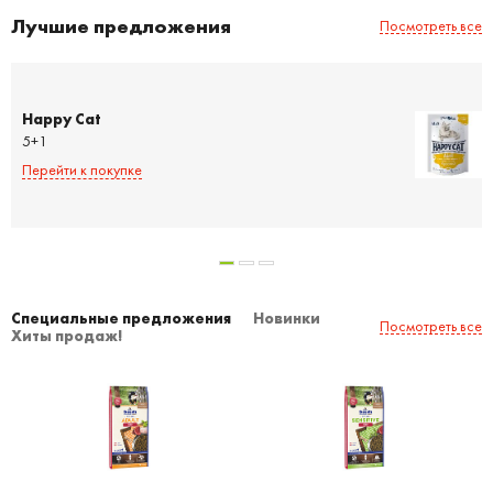
Лучшие предложения
Посмотреть все
Happy Cat
5+1
Перейти к покупке
Специальные предложения
Новинки
Посмотреть все
Хиты продаж!