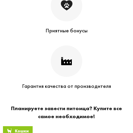
Приятные бонусы
Гарантия качества от производителя
Планируете завести питомца? Купите все
самое необходимое!
Кошки