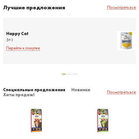
Лучшие предложения
Посмотреть все
Happy Cat
5+1
Перейти к покупке
Специальные предложения
Новинки
Посмотреть все
Хиты продаж!