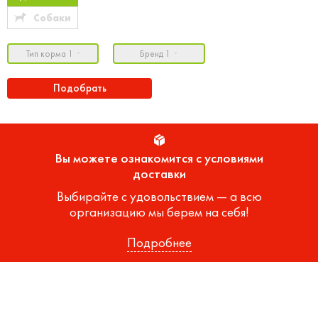
Собаки
Тип корма 1
Бренд 1
Подобрать
Вы можете ознакомится с условиями
доставки
Выбирайте с удовольствием — а всю
организацию мы берем на себя!
Подробнее