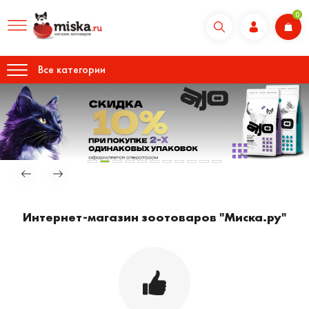
0
Все категории
Интернет-магазин зоотоваров "Миска.ру"