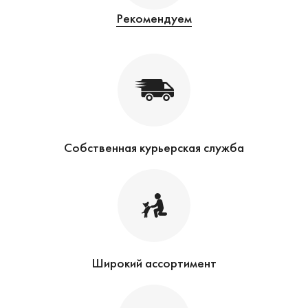
Рекомендуем
Собственная курьерская служба
Широкий ассортимент