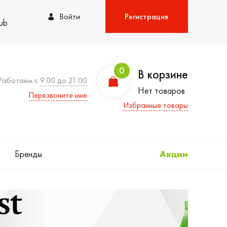
Войти
Регистрация
lub
0
В корзине
Работаем с
9:00 до 21:00
Нет товаров
Перезвоните мне
Избранные товары
Бренды
Акции