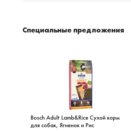
Специальные предложения
Bosch Adult Lamb&Rice Сухой корм
для собак, Ягненок и Рис