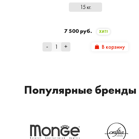
15 кг.
7 500 руб.
ХИТ!
В корзину
-
+
Популярные бренды