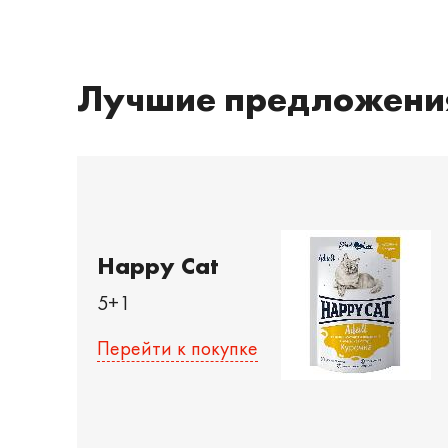
Лучшие предложени
Happy Cat
5+1
Перейти к покупке