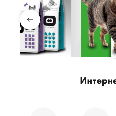
Интерне