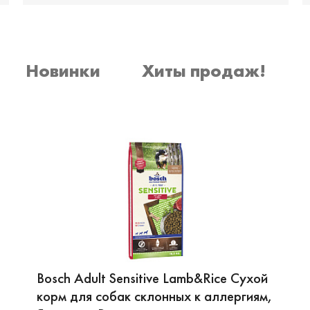
Новинки
Хиты продаж!
Bosch Adult Sensitive Lamb&Rice Сухой
корм для собак склонных к аллергиям,