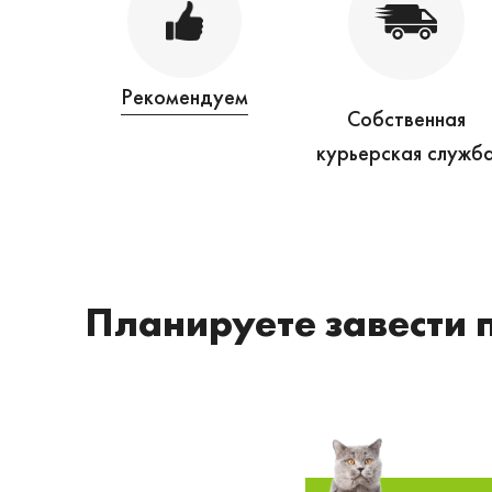
Рекомендуем
Собственная
курьерская служб
Планируете завести 