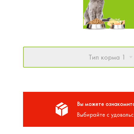
Тип корма 1
Вы можете ознакомитс
Выбирайте с удовольс