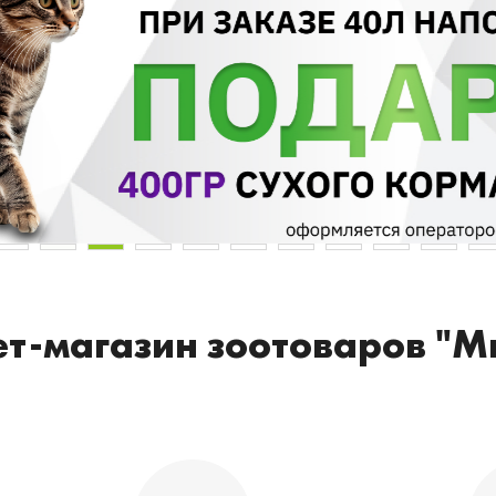
т-магазин зоотоваров "М