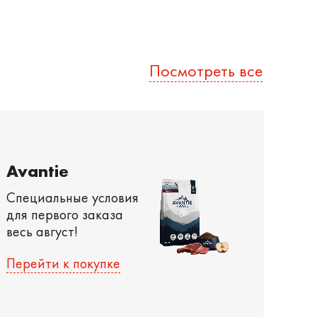
Посмотреть все
Avantie
Специальные условия
для первого заказа
весь август!
Перейти к покупке