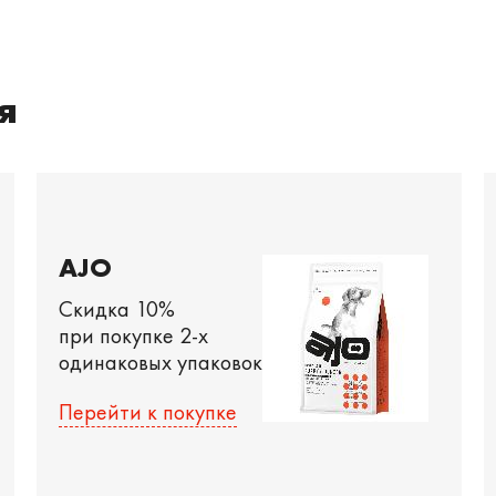
я
AJO
Скидка 10%
при покупке 2-х
одинаковых упаковок
Перейти к покупке