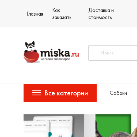
Как
Доставка и
Главная
заказать
стоимость
Все категории
Собаки