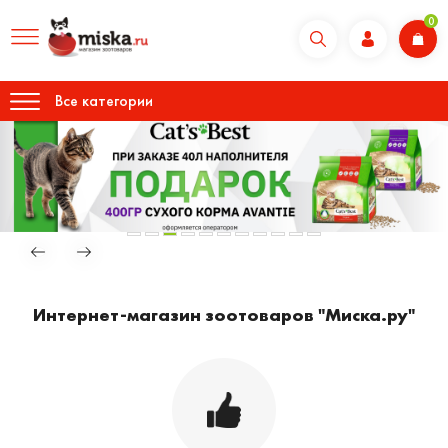
0
Все категории
Интернет-магазин зоотоваров "Миска.ру"