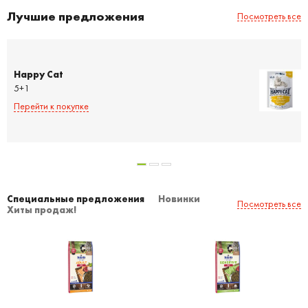
Лучшие предложения
Посмотреть все
Happy Cat
5+1
Перейти к покупке
Специальные предложения
Новинки
Посмотреть все
Хиты продаж!