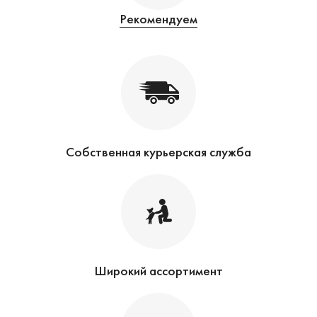
Рекомендуем
Собственная курьерская служба
Широкий ассортимент