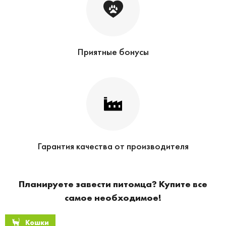
Приятные бонусы
Гарантия качества от производителя
Планируете завести питомца? Купите все
самое необходимое!
Кошки