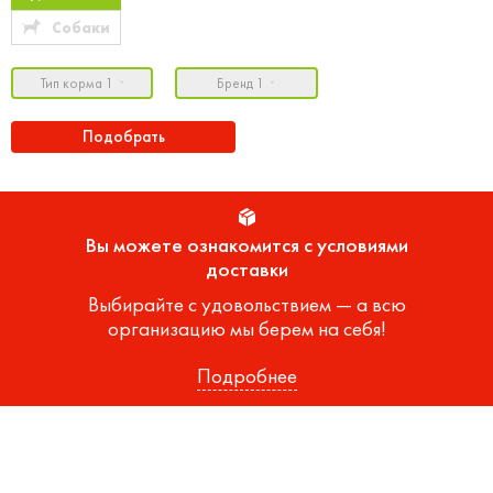
Собаки
Тип корма 1
Бренд 1
Подобрать
Вы можете ознакомится с условиями
доставки
Выбирайте с удовольствием — а всю
организацию мы берем на себя!
Подробнее