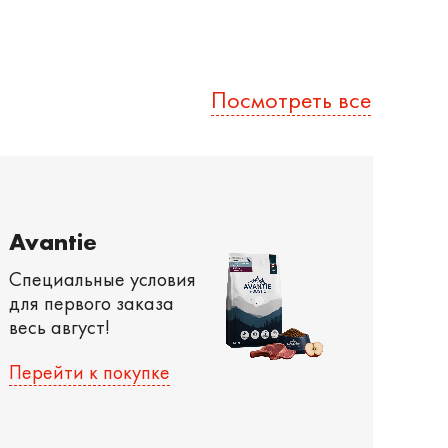
Посмотреть все
Avantie
Специальные условия
для первого заказа
весь август!
Перейти к покупке