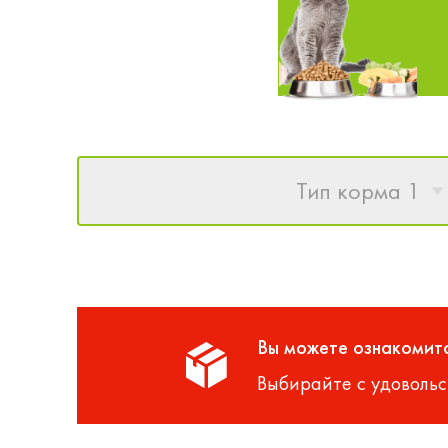
Тип корма 1
Вы можете ознакомитс
Выбирайте с удовольс