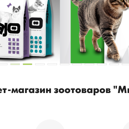
т-магазин зоотоваров "М