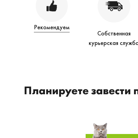
Рекомендуем
Собственная
курьерская служб
Планируете завести 