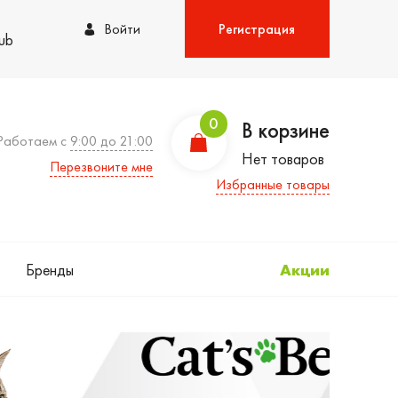
Войти
Регистрация
lub
0
В корзине
Работаем с
9:00 до 21:00
Нет товаров
Перезвоните мне
Избранные товары
Бренды
Акции