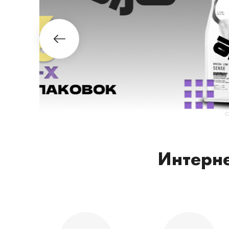
Интерне