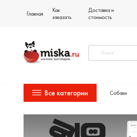
Как
Доставка и
Главная
заказать
стоимость
Все категории
Собаки