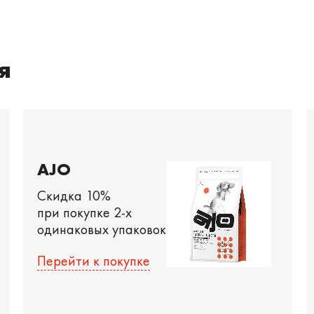
я
AJO
Скидка 10%
при покупке 2-х
одинаковых упаковок
Перейти к покупке