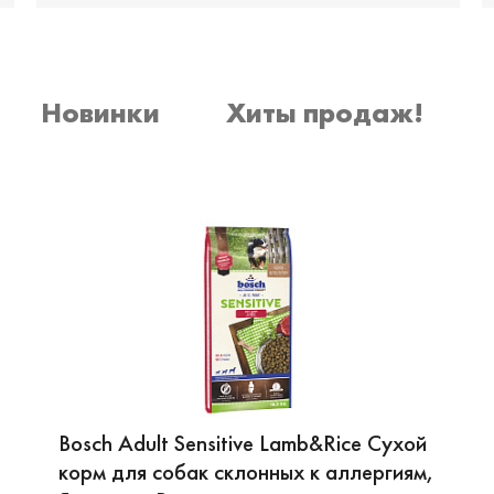
Новинки
Хиты продаж!
Bosch Adult Sensitive Lamb&Rice Сухой
корм для собак склонных к аллергиям,