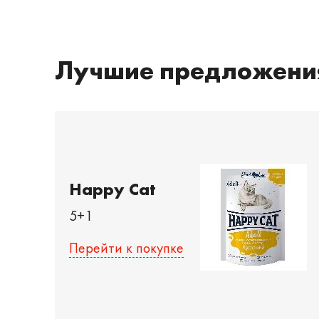
Лучшие предложени
Happy Cat
5+1
Перейти к покупке