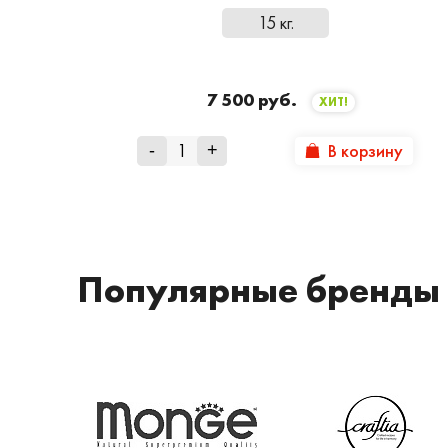
15 кг.
7 500 руб.
ХИТ!
В корзину
-
+
Популярные бренды