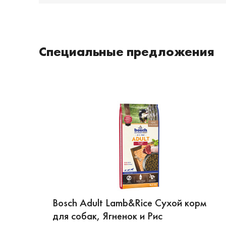
Специальные предложения
Bosch Adult Lamb&Rice Сухой корм
для собак, Ягненок и Рис