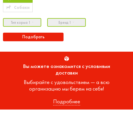
Собаки
Тип корма 1
Бренд 1
Подобрать
Вы можете ознакомится с условиями
доставки
Выбирайте с удовольствием — а всю
организацию мы берем на себя!
Подробнее