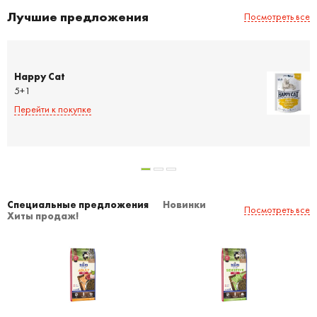
Лучшие предложения
Посмотреть все
Happy Cat
5+1
Перейти к покупке
Специальные предложения
Новинки
Посмотреть все
Хиты продаж!