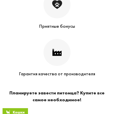
Приятные бонусы
Гарантия качества от производителя
Планируете завести питомца? Купите все
самое необходимое!
Кошки