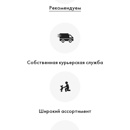
Рекомендуем
Собственная курьерская служба
Широкий ассортимент