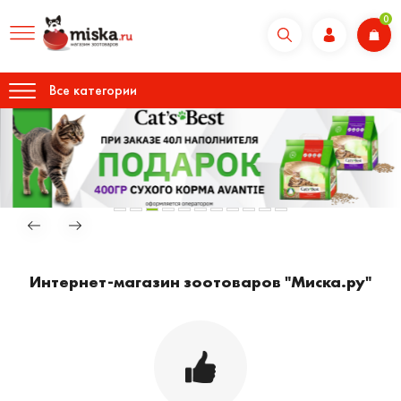
0
Все категории
Интернет-магазин зоотоваров "Миска.ру"