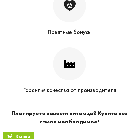
Приятные бонусы
Гарантия качества от производителя
Планируете завести питомца? Купите все
самое необходимое!
Кошки