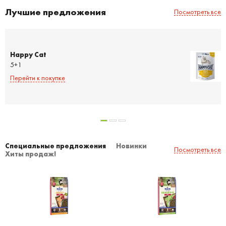
Лучшие предложения
Посмотреть все
Happy Cat
5+1
Перейти к покупке
Специальные предложения
Новинки
Посмотреть все
Хиты продаж!