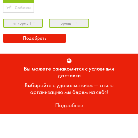
Собаки
Тип корма 1
Бренд 1
Подобрать
Вы можете ознакомится с условиями
доставки
Выбирайте с удовольствием — а всю
организацию мы берем на себя!
Подробнее