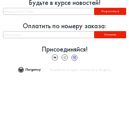
Будьте в курсе новостей!
Подписаться
Оплатить по номеру заказа:
Оплатить
Присоединяйся!
Разработка интернет-магазинов в iTargency