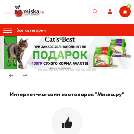
0
Все категории
Интернет-магазин зоотоваров "Миска.ру"