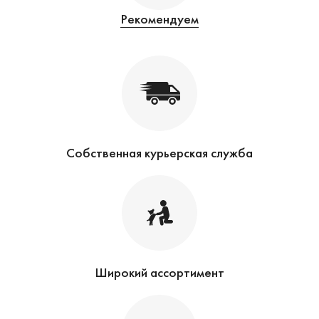
Рекомендуем
Собственная курьерская служба
Широкий ассортимент