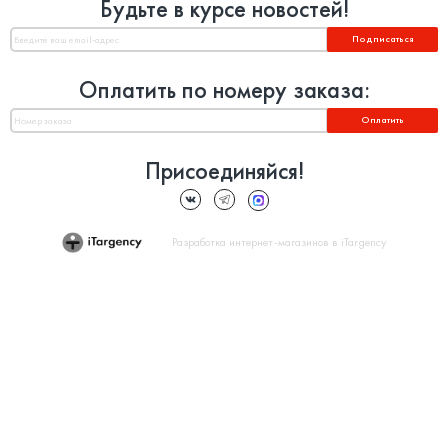
Будьте в курсе новостей!
Подписаться
Оплатить по номеру заказа:
Оплатить
Присоединяйся!
Разработка интернет-магазинов в iTargency