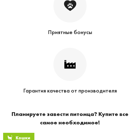
Приятные бонусы
Гарантия качества от производителя
Планируете завести питомца? Купите все
самое необходимое!
Кошки