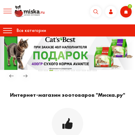
0
Все категории
Интернет-магазин зоотоваров "Миска.ру"