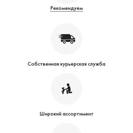
Рекомендуем
Собственная курьерская служба
Широкий ассортимент