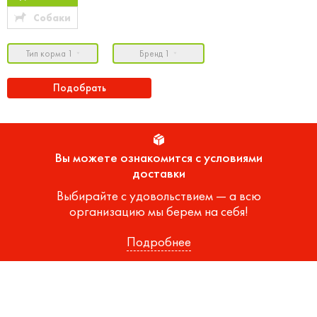
Собаки
Тип корма 1
Бренд 1
Подобрать
Вы можете ознакомится с условиями
доставки
Выбирайте с удовольствием — а всю
организацию мы берем на себя!
Подробнее