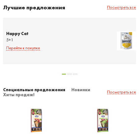
Лучшие предложения
Посмотреть все
Happy Cat
5+1
Перейти к покупке
Специальные предложения
Новинки
Посмотреть все
Хиты продаж!